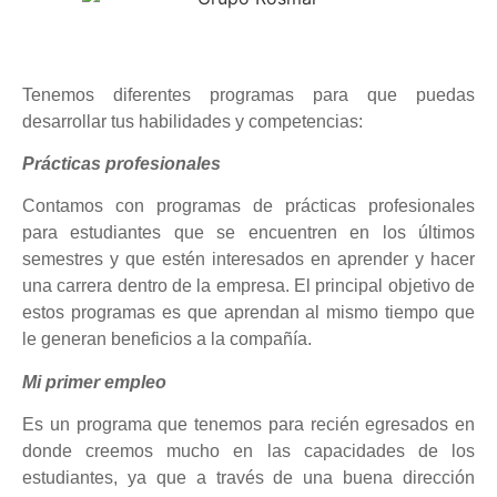
Tenemos diferentes programas para que puedas
desarrollar tus habilidades y competencias:
Prácticas profesionales
Contamos con programas de prácticas profesionales
para estudiantes que se encuentren en los últimos
semestres y que estén interesados en aprender y hacer
una carrera dentro de la empresa. El principal objetivo de
estos programas es que aprendan al mismo tiempo que
le generan beneficios a la compañía.
Mi primer empleo
Es un programa que tenemos para recién egresados en
donde creemos mucho en las capacidades de los
estudiantes, ya que a través de una buena dirección