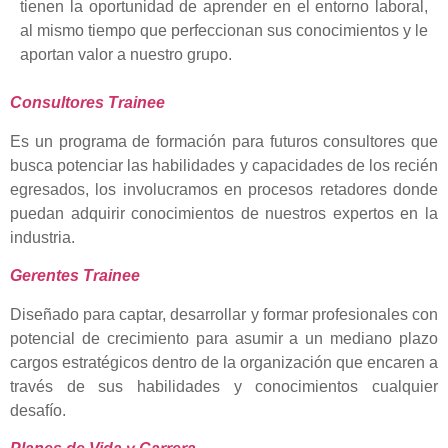
tienen la oportunidad de aprender en el entorno laboral,
al mismo tiempo que perfeccionan sus conocimientos y le
aportan valor a nuestro grupo.
Consultores Trainee
Es un programa de formación para futuros consultores que
busca potenciar las habilidades y capacidades de los recién
egresados, los involucramos en procesos retadores donde
puedan adquirir conocimientos de nuestros expertos en la
industria.
Gerentes Trainee
Diseñado para captar, desarrollar y formar profesionales con
potencial de crecimiento para asumir a un mediano plazo
cargos estratégicos dentro de la organización que encaren a
través de sus habilidades y conocimientos cualquier
desafío.