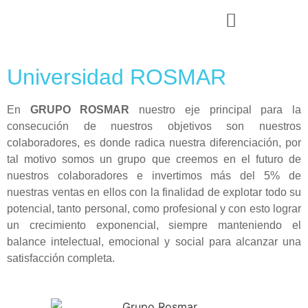
Rosmar Agri Food & Beverage
Universidad ROSMAR
En
GRUPO ROSMAR
nuestro eje principal para la
consecución de nuestros objetivos son nuestros
colaboradores, es donde radica nuestra diferenciación, por
tal motivo somos un grupo que creemos en el futuro de
nuestros colaboradores e invertimos más del 5% de
nuestras ventas en ellos con la finalidad de explotar todo su
potencial, tanto personal, como profesional y con esto lograr
un crecimiento exponencial, siempre manteniendo el
balance intelectual, emocional y social para alcanzar una
satisfacción completa.